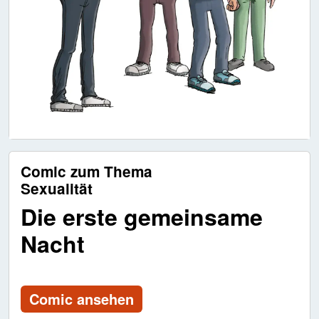
Comic zum Thema
Sexualität
Die erste gemeinsame
Nacht
Comic ansehen