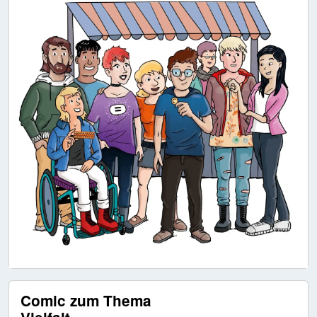
Comic zum Thema