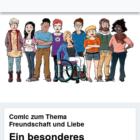
Comic zum Thema
Freundschaft und Liebe
Ein besonderes